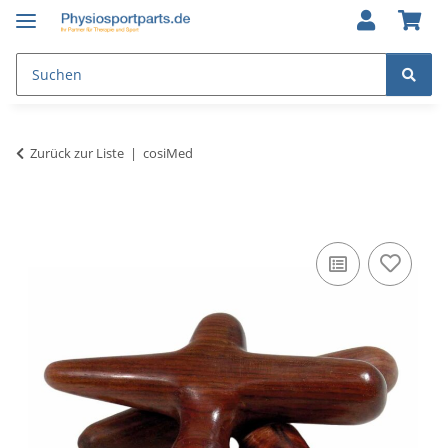
Zurück zur Liste
cosiMed