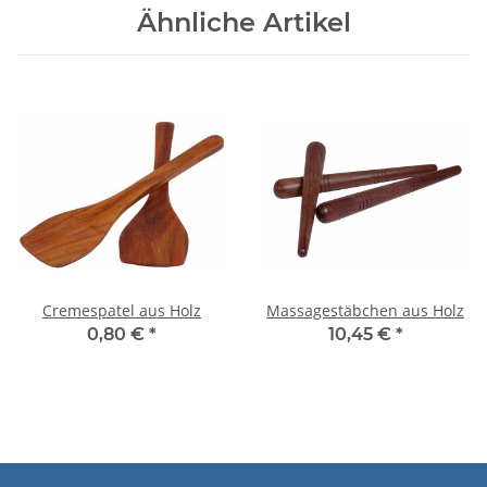
Ähnliche Artikel
Cremespatel aus Holz
Massagestäbchen aus Holz
0,80 €
*
10,45 €
*