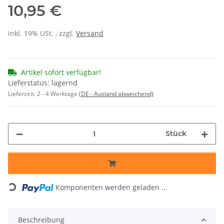
10,95 €
inkl. 19% USt. , zzgl.
Versand
Artikel sofort verfügbar!
Lieferstatus: lagernd
Lieferzeit:
2 - 4 Werktage
(DE - Ausland abweichend)
Stück
Komponenten werden geladen ...
Loading...
Beschreibung