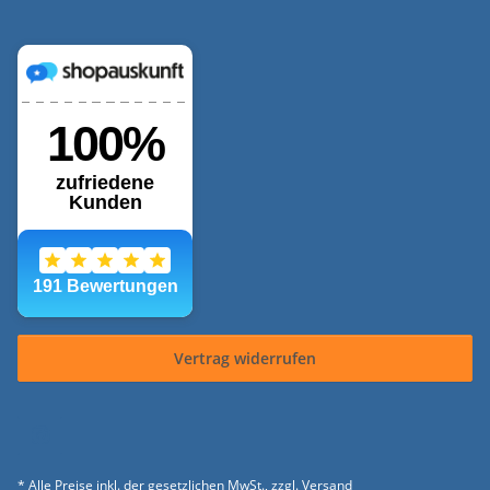
Vertrag widerrufen
* Alle Preise inkl. der gesetzlichen MwSt., zzgl.
Versand