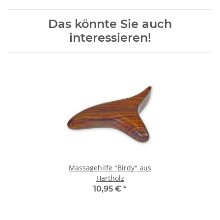
Das könnte Sie auch
interessieren!
Massagehilfe "Birdy" aus
Hartholz
10,95 €
*