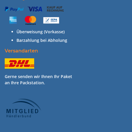
Überweisung (Vorkasse)
Barzahlung bei Abholung
Versandarten
Gerne senden wir Ihnen Ihr Paket
an Ihre Packstation.