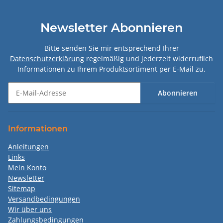
Newsletter Abonnieren
Bitte senden Sie mir entsprechend Ihrer
Datenschutzerklärung
regelmäßig und jederzeit widerruflich
Informationen zu Ihrem Produktsortiment per E-Mail zu.
Abonnieren
Newsletter Abonnieren
Informationen
Anleitungen
Links
Mein Konto
Newsletter
Sitemap
Versandbedingungen
Wir über uns
Zahlungsbedingungen