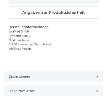
Angaben zur Produktsicherheit
Herstellerinformationen:
cosiMed GmbH
Pyrmonter Str. 9
Niedersachsen
31860 Emmerthal, Deutschland
info@cosimed.de
Bewertungen
Frage zum Artikel