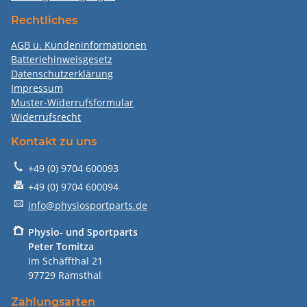
Rechtliches
AGB u. Kundeninformationen
Batteriehinweisgesetz
Datenschutzerklärung
Impressum
Muster-Widerrufsformular
Widerrufsrecht
Kontakt zu uns
+49 (0) 9704 600093
+49 (0) 9704 600094
info@physiosportparts.de
P
hysio- und Sportparts
Peter Tomitza
Im Schäffthal 21
97729 Ramsthal
Zahlungsarten