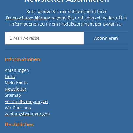
Bitte senden Sie mir entsprechend Ihrer
Datenschutzerklärung
regelmäßig und jederzeit widerruflich
Informationen zu Ihrem Produktsortiment per E-Mail zu.
Abonnieren
Newsletter Abonnieren
Informationen
Anleitungen
Links
Mein Konto
Newsletter
Sitemap
Versandbedingungen
Wir über uns
Zahlungsbedingungen
Rechtliches