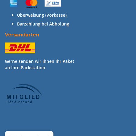
Überweisung (Vorkasse)
Barzahlung bei Abholung
Versandarten
Gerne senden wir Ihnen Ihr Paket
an Ihre Packstation.