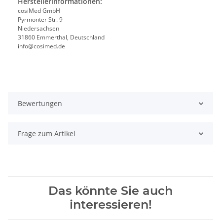
Herstellerinformationen:
cosiMed GmbH
Pyrmonter Str. 9
Niedersachsen
31860 Emmerthal, Deutschland
info@cosimed.de
Bewertungen
Frage zum Artikel
Das könnte Sie auch
interessieren!