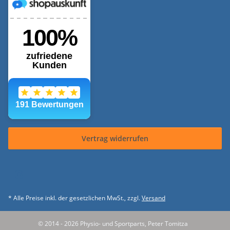
Vertrag widerrufen
* Alle Preise inkl. der gesetzlichen MwSt., zzgl.
Versand
© 2014 - 2026 Physio- und Sportparts, Peter Tomitza