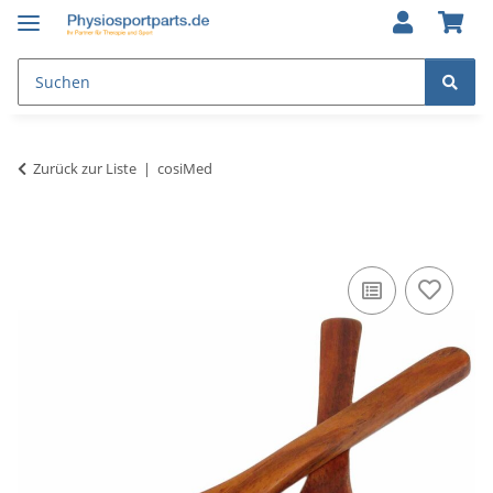
Zurück zur Liste
cosiMed