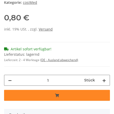
Kategorie:
cosiMed
0,80 €
inkl. 19% USt. , zzgl.
Versand
Artikel sofort verfügbar!
Lieferstatus: lagernd
Lieferzeit:
2 - 4 Werktage
(DE - Ausland abweichend)
Stück