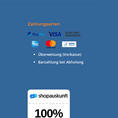
Zahlungsarten
Überweisung (Vorkasse)
Barzahlung bei Abholung