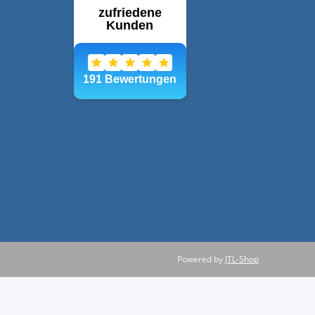
Powered by
JTL-Shop