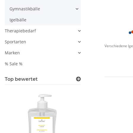
Gymnastikbälle
Igelbälle
Therapiebedarf
Sportarten
Verschiedene Ige
Marken
% Sale %
Top bewertet