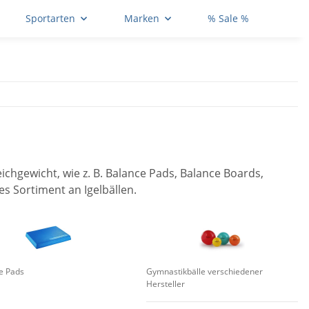
Sportarten
Marken
% Sale %
hgewicht, wie z. B. Balance Pads, Balance Boards,
s Sortiment an Igelbällen.
e Pads
Gymnastikbälle verschiedener
Hersteller