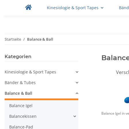
Kinesiologie & Sport Tapes
Bänd
Startseite
Balance & Ball
Balance
Kategorien
Kinesiologie & Sport Tapes
Versc
Bänder & Tubes
Balance & Ball
Balance Igel
Balance Igel in 
Balancekissen
Balance-Pad