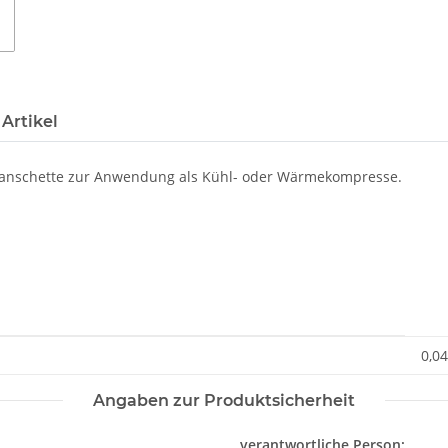
Artikel
anschette zur Anwendung als Kühl- oder Wärmekompresse.
0,04
Angaben zur Produktsicherheit
verantwortliche Person: