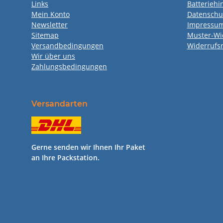
Links
Batteriehi
Mein Konto
Datenschu
Newsletter
Impressu
Sitemap
Muster-Wi
Versandbedingungen
Widerrufs
Wir über uns
Zahlungsbedingungen
Versandarten
Gerne senden wir Ihnen Ihr Paket
an Ihre Packstation.