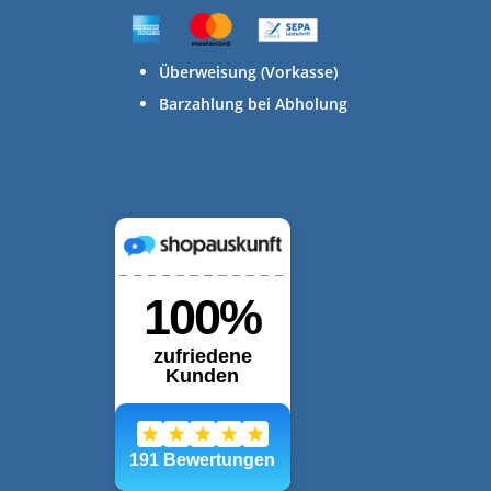
Überweisung (Vorkasse)
Barzahlung bei Abholung