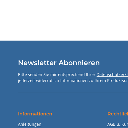
Newsletter Abonnieren
Bitte senden Sie mir entsprechend Ihrer
Datenschutzerk
jederzeit widerruflich Informationen zu Ihrem Produktsor
Informationen
Rechtlic
Anleitungen
AGB u. Ku