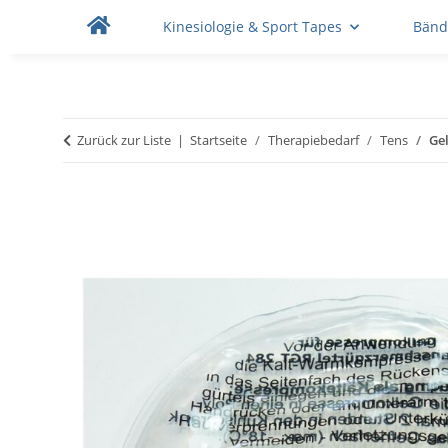
Kinesiologie & Sport Tapes
Bänd
Zurück zur Liste
Startseite
Therapiebedarf
Tens
Ge