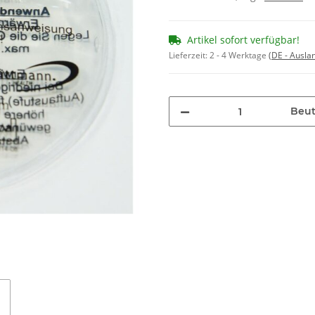
Artikel sofort verfügbar!
Lieferzeit:
2 - 4 Werktage
(DE - Ausla
Beut