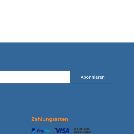
Abonnieren
Zahlungsarten