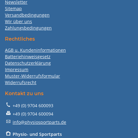
Newsletter
Sitemap
Versandbedingungen
Wir über uns
Zahlungsbedingungen
Rechtliches
AGB u. Kundeninformationen
Batteriehinweisgesetz
Datenschutzerklärung
Impressum
Muster-Widerrufsformular
Widerrufsrecht
Kontakt zu uns
+49 (0) 9704 600093
+49 (0) 9704 600094
info@physiosportparts.de
P
hysio- und Sportparts