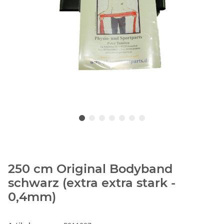
250 cm Original Bodyband
schwarz (extra extra stark -
0,4mm)