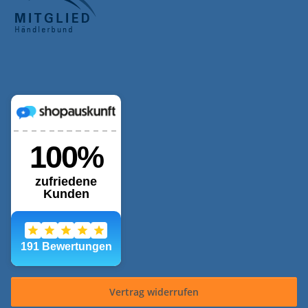
Vertrag widerrufen