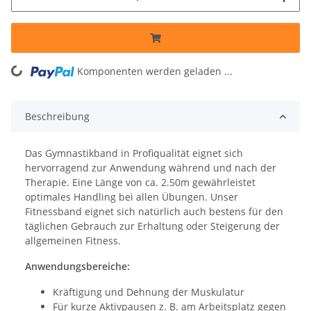
ing...
Komponenten werden geladen ...
Beschreibung
Das Gymnastikband in Profiqualität eignet sich
hervorragend zur Anwendung während und nach der
Therapie. Eine Länge von ca. 2.50m gewährleistet
optimales Handling bei allen Übungen. Unser
Fitnessband eignet sich natürlich auch bestens für den
täglichen Gebrauch zur Erhaltung oder Steigerung der
allgemeinen Fitness.
Anwendungsbereiche:
Kräftigung und Dehnung der Muskulatur
Für kurze Aktivpausen z. B. am Arbeitsplatz gegen