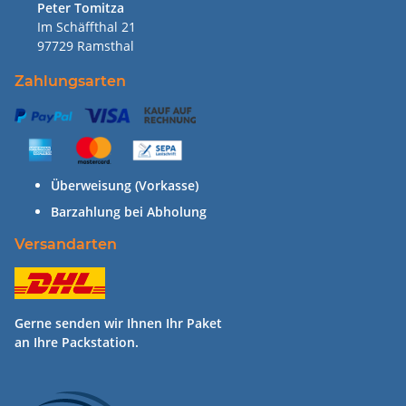
Peter Tomitza
Im Schäffthal 21
97729 Ramsthal
Zahlungsarten
Überweisung (Vorkasse)
Barzahlung bei Abholung
Versandarten
Gerne senden wir Ihnen Ihr Paket
an Ihre Packstation.