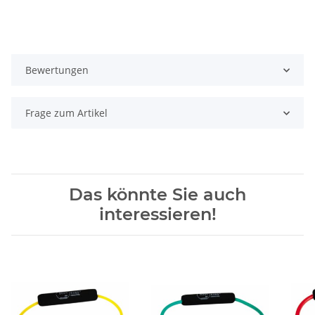
Bewertungen
Frage zum Artikel
Das könnte Sie auch
interessieren!