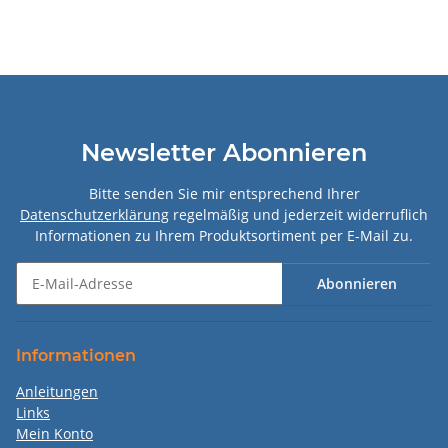
Newsletter Abonnieren
Bitte senden Sie mir entsprechend Ihrer
Datenschutzerklärung
regelmäßig und jederzeit widerruflich
Informationen zu Ihrem Produktsortiment per E-Mail zu.
Abonnieren
Newsletter Abonnieren
Informationen
Anleitungen
Links
Mein Konto