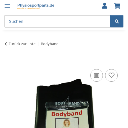
Zurück zur Liste
Bodyband