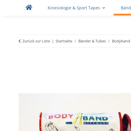
Kinesiologie & Sport Tapes
Bänd
Zurück zur Liste
Startseite
Bänder & Tubes
Bodyband